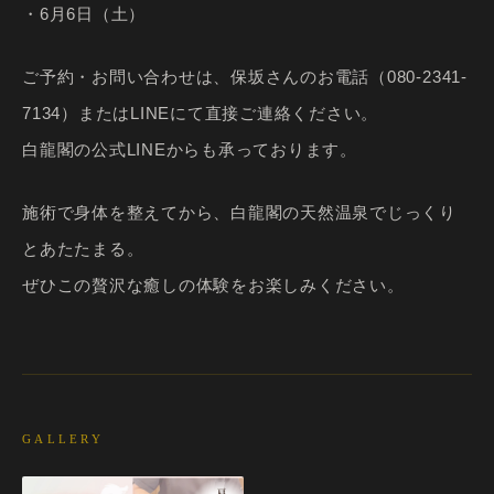
・6月6日（土）
ご予約・お問い合わせは、保坂さんのお電話（080-2341-
7134）またはLINEにて直接ご連絡ください。
白龍閣の公式LINEからも承っております。
施術で身体を整えてから、白龍閣の天然温泉でじっくり
とあたたまる。
ぜひこの贅沢な癒しの体験をお楽しみください。
GALLERY