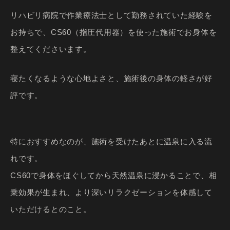
リハビリ病院で作業療法士として勤務されていた経験を
お持ちで、CS60（指圧代用器）を使った施術でお身体を
整えてくださいます。
寝たくなるような心地よさと、施術後の身体の軽さが好
評です。
特におすすめなのが、施術を受けたあとに温泉に入る流
れです。
CS60で身体をほぐしてから天然温泉に浸かることで、相
乗効果が生まれ、より深いリラクゼーションを体感して
いただけるとのこと。