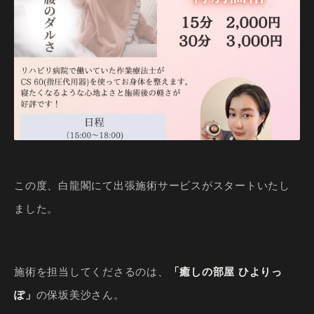
この度、白龍閣にて出張施術サービスがスタートいたし
ました。
施術を担当してくださるのは、
「癒しの部屋 ひよりっ
ぽ」
の保坂美沙さん。