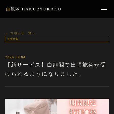
白龍閣 HAKURYUKAKU
← お知らせ一覧へ
営業情報
2026.04.04
【新サービス】白龍閣で出張施術が受
けられるようになりました。