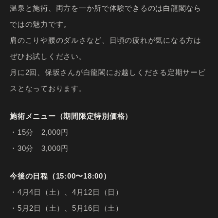
温泉と施術、両方を一か所で体験できるのは白龍閣なら
ではの魅力です。
肩のこりや腰のダルさなど、日頃の疲れが気になる方は
ぜひお試しください。
月に2回、保坂さんが白龍閣にお越しくださる定期サービ
スとなっております。
施術メニュー（期間限定特別価格）
・15分 2,000円
・30分 3,000円
今後の日程（15:00〜18:00）
・4月4日（土）、4月12日（日）
・5月2日（土）、5月16日（土）